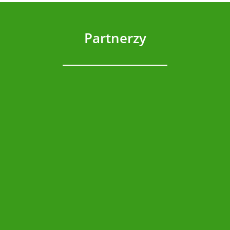
Partnerzy