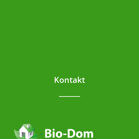
Kontakt