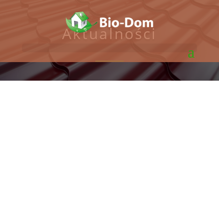
Aktualności