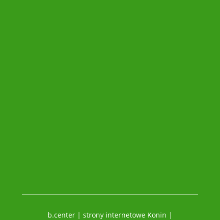
b.center | strony internetowe Konin |