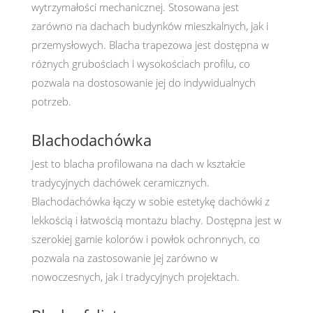
wytrzymałości mechanicznej. Stosowana jest
zarówno na dachach budynków mieszkalnych, jak i
przemysłowych. Blacha trapezowa jest dostępna w
różnych grubościach i wysokościach profilu, co
pozwala na dostosowanie jej do indywidualnych
potrzeb.
Blachodachówka
Jest to blacha profilowana na dach w kształcie
tradycyjnych dachówek ceramicznych.
Blachodachówka łączy w sobie estetykę dachówki z
lekkością i łatwością montażu blachy. Dostępna jest w
szerokiej gamie kolorów i powłok ochronnych, co
pozwala na zastosowanie jej zarówno w
nowoczesnych, jak i tradycyjnych projektach.