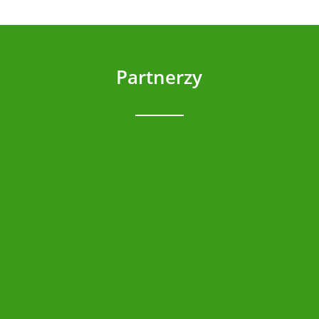
Partnerzy