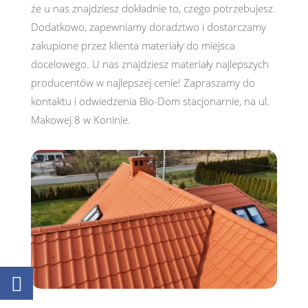
że u nas znajdziesz dokładnie to, czego potrzebujesz.
Dodatkowo, zapewniamy doradztwo i dostarczamy
zakupione przez klienta materiały do miejsca
docelowego. U nas znajdziesz materiały najlepszych
producentów w najlepszej cenie! Zapraszamy do
kontaktu i odwiedzenia Bio-Dom stacjonarnie, na ul.
Makowej 8 w Koninie.